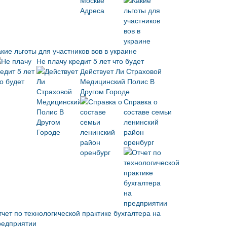
кие льготы для участников вов в украине
Не плачу кредит 5 лет что будет
Действует Ли Страховой
Медицинский Полис В
Другом Городе
Справка о
составе семьи
ленинский
район
оренбург
тчет по технологической практике бухгалтера на
редприятии