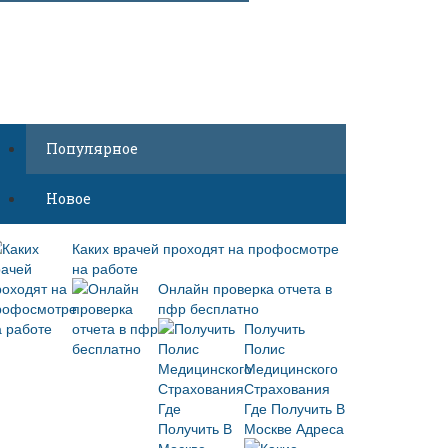
Популярное
Новое
Каких врачей проходят на профосмотре
на работе
Онлайн проверка отчета в
пфр бесплатно
Получить
Полис
Медицинского
Страхования
Где Получить В
Москве Адреса