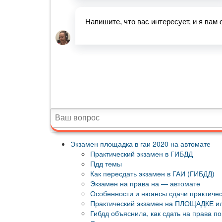
Экзамен площадка в гаи 2020 на автомате
Практический экзамен в ГИБДД
Пдд темы
Как пересдать экзамен в ГАИ (ГИБДД)
Экзамен на права на — автомате
Особенности и нюансы сдачи практичес
Практический экзамен на ПЛОЩАДКЕ 
Гибдд объяснила, как сдать на права п