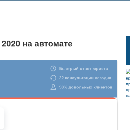
 2020 на автомате