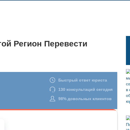
гой Регион Перевести