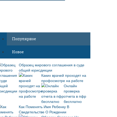
Популярное
Новое
Образец мирового соглашения в суде
общей юрисдикции
Каких врачей проходят на
профосмотре на работе
Онлайн
проверка
отчета в пфр
бесплатно
Как Поменять Имя Ребенку В
Свидетельстве О Рождении