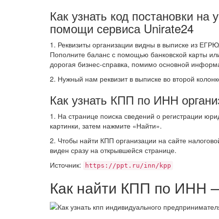
Как узнать код постановки на 
помощи сервиса Unirate24
1. Реквизиты организации видны в выписке из ЕГРЮЛ
Пополните баланс с помощью банковской карты или
дорогая бизнес-справка, помимо основной информ
2. Нужный нам реквизит в выписке во второй колонк
Как узнать КПП по ИНН органи
1. На странице поиска сведений о регистрации юри
картинки, затем нажмите «Найти».
2. Чтобы найти КПП организации на сайте налогово
виден сразу на открывшейся странице.
Источник:
https://ppt.ru/inn/kpp
Как найти КПП по ИНН 