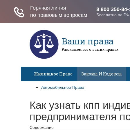
Ваши права
Расскажем все о ваших правах
Жилищное Право
Законы И Кодексы
Автомобильное Право
Как узнать кпп инди
предпринимателя по
Содержание