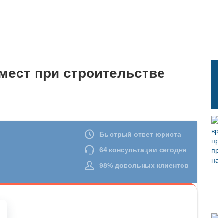
мест при строительстве