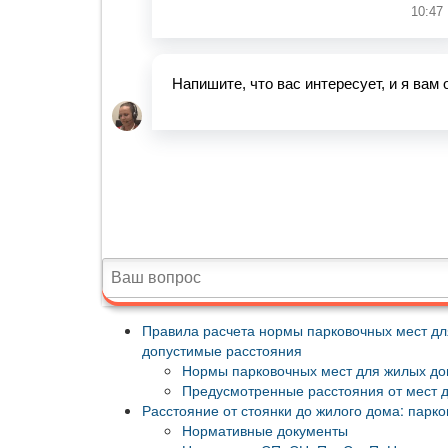
Правила расчета нормы парковочных мест для
допустимые расстояния
Нормы парковочных мест для жилых д
Предусмотренные расстояния от мест д
Расстояние от стоянки до жилого дома: парк
Нормативные документы