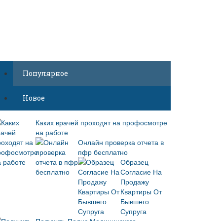
Популярное
Новое
Каких врачей проходят на профосмотре
на работе
Онлайн проверка отчета в
пфр бесплатно
Образец
Согласие На
Продажу
Квартиры От
Бывшего
Супруга