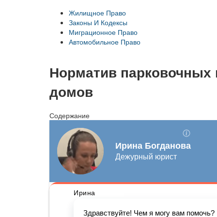
Жилищное Право
Законы И Кодексы
Миграционное Право
Автомобильное Право
Норматив парковочных 
домов
Содержание