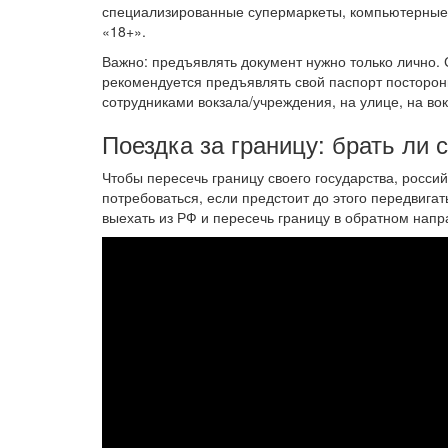
специализированные супермаркеты, компьютерные 
«18+».
Важно: предъявлять документ нужно только лично.
рекомендуется предъявлять свой паспорт посторо
сотрудниками вокзала/учреждения, на улице, на вок
Поездка за границу: брать ли 
Чтобы пересечь границу своего государства, росси
потребоваться, если предстоит до этого передвига
выехать из РФ и пересечь границу в обратном напр