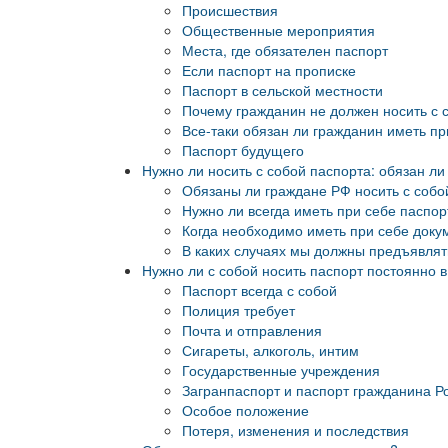
Происшествия
Общественные мероприятия
Места, где обязателен паспорт
Если паспорт на прописке
Паспорт в сельской местности
Почему гражданин не должен носить с 
Все-таки обязан ли гражданин иметь пр
Паспорт будущего
Нужно ли носить с собой паспорта: обязан ли
Обязаны ли граждане РФ носить с собо
Нужно ли всегда иметь при себе паспор
Когда необходимо иметь при себе доку
В каких случаях мы должны предъявлят
Нужно ли с собой носить паспорт постоянно в
Паспорт всегда с собой
Полиция требует
Почта и отправления
Сигареты, алкоголь, интим
Государственные учреждения
Загранпаспорт и паспорт гражданина Р
Особое положение
Потеря, изменения и последствия