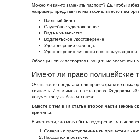
Можно ли как-то заменить паспорт? Да, чтобы избе
например, представителям закона, вместо паспорт
Военный билет.
Служебное удостоверение.
Вид на жительство.
Водительское удостоверение.
Удостоверение беженца.
Удостоверение личности военнослужащего и т
Образцы новых паспортов и защитные элементы на
Имеют ли право полицейские т
Очень часто представители правоохранительных о
личность. И они имеют на это право. Федеральный
документов у любого человека.
Вместе с тем в 13 статье второй части закона 
причины.
В частности, это могут быть подозрения, что челове
Совершил преступление или причастен к нем
Находится в розыске.