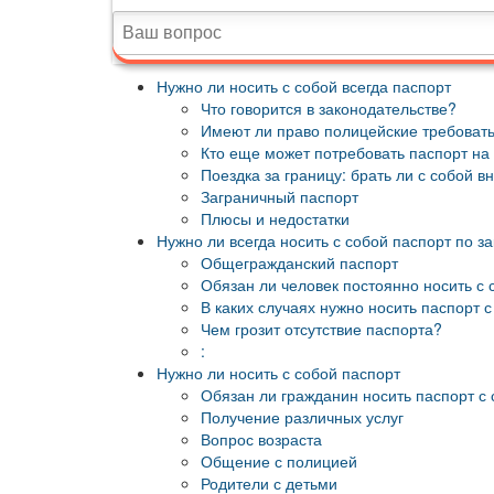
Нужно ли носить с собой всегда паспорт
Что говорится в законодательстве?
Имеют ли право полицейские требовать
Кто еще может потребовать паспорт на
Поездка за границу: брать ли с собой в
Заграничный паспорт
Плюсы и недостатки
Нужно ли всегда носить с собой паспорт по з
Общегражданский паспорт
Обязан ли человек постоянно носить с 
В каких случаях нужно носить паспорт с
Чем грозит отсутствие паспорта?
:
Нужно ли носить с собой паспорт
Обязан ли гражданин носить паспорт с 
Получение различных услуг
Вопрос возраста
Общение с полицией
Родители с детьми