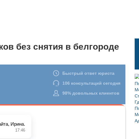
ков без снятия в белгороде