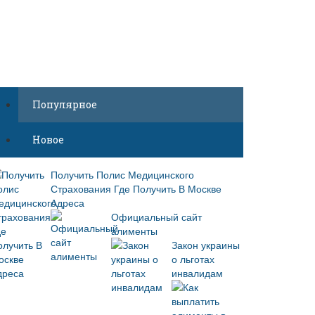
Популярное
Новое
Получить Полис Медицинского
Страхования Где Получить В Москве
Адреса
Официальный сайт
алименты
Закон украины
о льготах
инвалидам