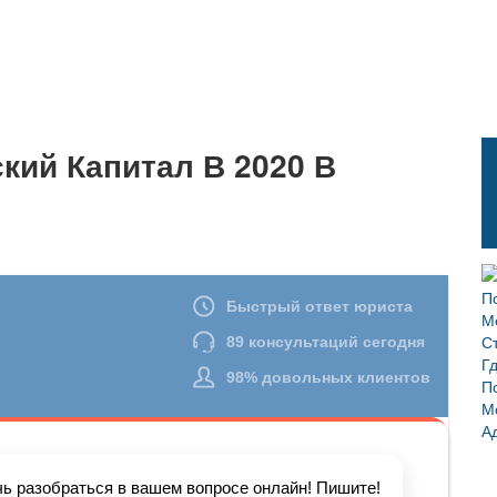
кий Капитал В 2020 В