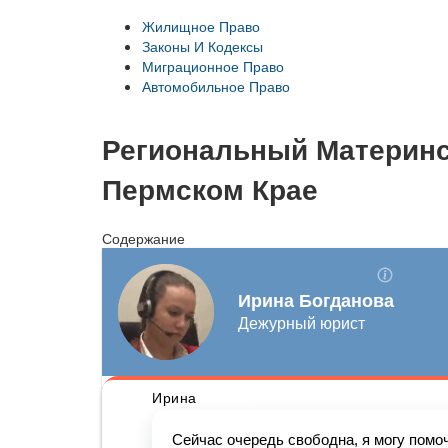
Жилищное Право
Законы И Кодексы
Миграционное Право
Автомобильное Право
Региональный Материнс
Пермском Крае
Содержание