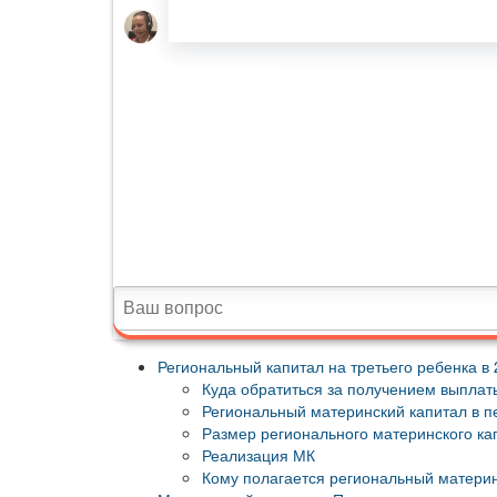
Региональный капитал на третьего ребенка в
Куда обратиться за получением выплат
Региональный материнский капитал в п
Размер регионального материнского кап
Реализация МК
Кому полагается региональный материн