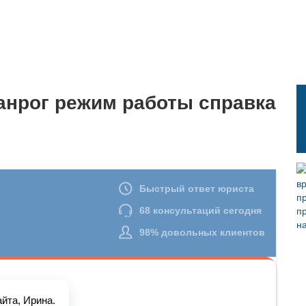
анрог режим работы справка