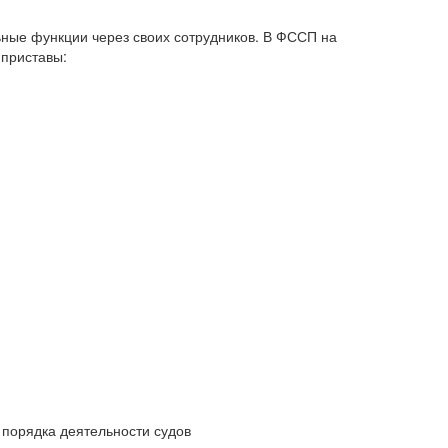
ные функции через своих сотрудников. В ФССП на
приставы:
порядка деятельности судов