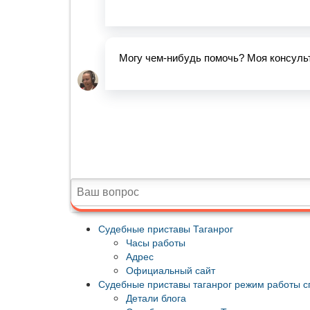
Судебные приставы Таганрог
Часы работы
Адрес
Официальный сайт
Судебные приставы таганрог режим работы с
Детали блога