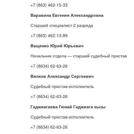
+7 (863) 462-15-33
Варавина Евгения Александровна
Старший специалист 2 разряда
+7 (863) 462-13-89
Ващенко Юрий Юрьевич
Начальник отдела — старший судебный пристав
+7 (8634) 62-63-26
Вялков Александр Сергеевич
Судебный пристав-исполнитель
+7 (8634) 62-63-26
Гаджиагаева Гюнай Гаджиага кызы
Судебный пристав-исполнитель
+7 (8634) 62-63-26