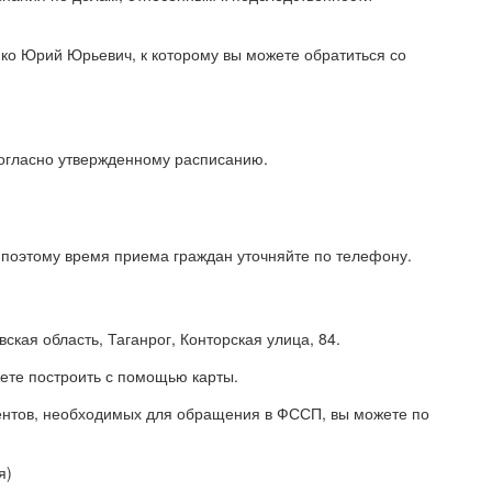
ко Юрий Юрьевич, к которому вы можете обратиться со
огласно утвержденному расписанию.
поэтому время приема граждан уточняйте по телефону.
ская область, Таганрог, Конторская улица, 84.
ете построить с помощью карты.
ментов, необходимых для обращения в ФССП, вы можете по
я)