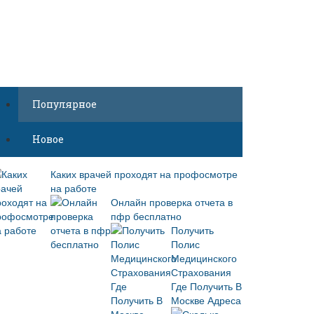
Популярное
Новое
Каких врачей проходят на профосмотре
на работе
Онлайн проверка отчета в
пфр бесплатно
Получить
Полис
Медицинского
Страхования
Где Получить В
Москве Адреса