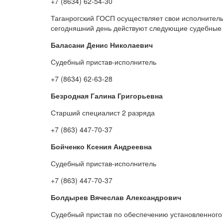
+7 (8634) 62-54-30
Таганрогский ГОСП осуществляет свои исполнитель
сегодняшний день действуют следующие судебные 
Баласани Денис Николаевич
Судебный пристав-исполнитель
+7 (8634) 62-63-28
Безродная Галина Григорьевна
Старший специалист 2 разряда
+7 (863) 447-70-37
Бойченко Ксения Андреевна
Судебный пристав-исполнитель
+7 (863) 447-70-37
Болдырев Вячеслав Александрович
Судебный пристав по обеспечению установленного 