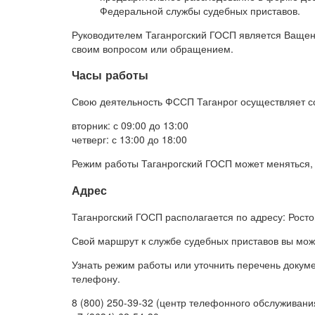
Федеральной службы судебных приставов.
Руководителем Таганрогский ГОСП является Ващен
своим вопросом или обращением.
Часы работы
Свою деятельность ФССП Таганрог осуществляет с
вторник: с 09:00 до 13:00
четверг: с 13:00 до 18:00
Режим работы Таганрогский ГОСП может меняться, 
Адрес
Таганрогский ГОСП располагается по адресу: Ростов
Свой маршрут к службе судебных приставов вы мож
Узнать режим работы или уточнить перечень доку
телефону.
8 (800) 250-39-32 (центр телефонного обслуживани