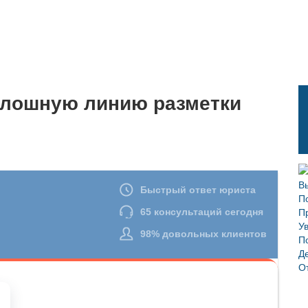
плошную линию разметки