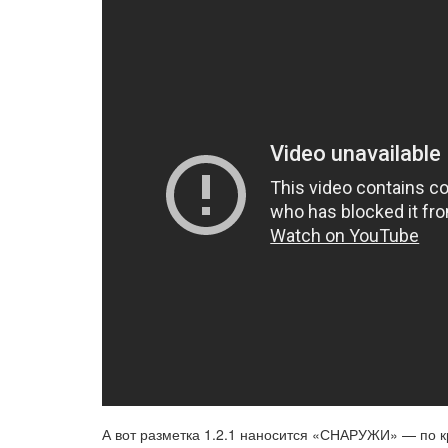
А вот разметка 1.2.1 наносится «СНАРУЖИ» — по кр