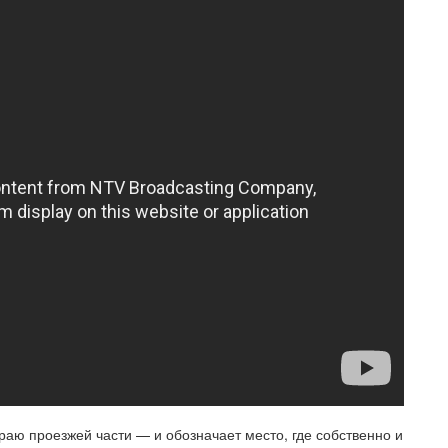
аю проезжей части — и обозначает место, где собственно и