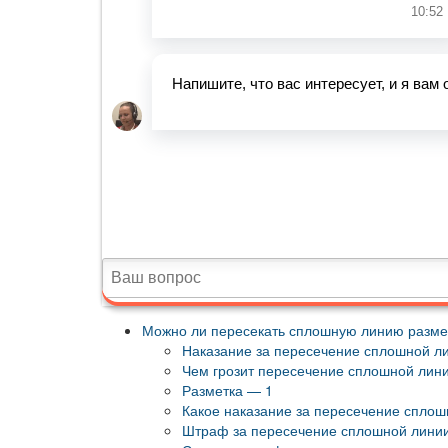
Можно ли пересекать сплошную линию разме
Наказание за пересечение сплошной л
Чем грозит пересечение сплошной лин
Разметка — 1
Какое наказание за пересечение сплош
Штраф за пересечение сплошной линии