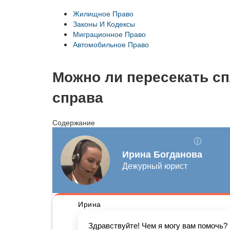
Жилищное Право
Законы И Кодексы
Миграционное Право
Автомобильное Право
Можно ли пересекать с
справа
Содержание