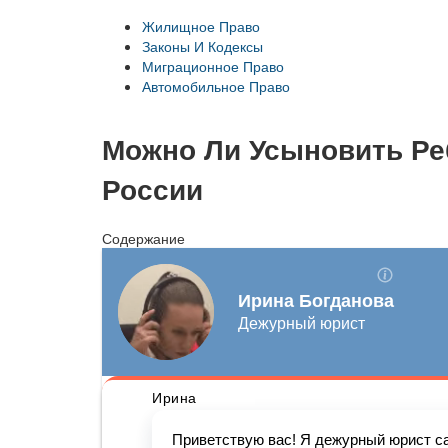
Жилищное Право
Законы И Кодексы
Миграционное Право
Автомобильное Право
Можно Ли Усыновить Ре
России
Содержание