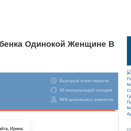
бенка Одинокой Женщине В