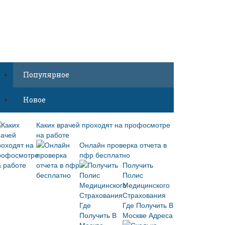
Популярное
Новое
Каких врачей проходят на профосмотре
на работе
Онлайн проверка отчета в
пфр бесплатно
Получить
Полис
Медицинского
Страхования
Где Получить В
Москве Адреса