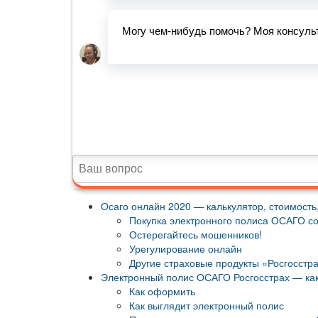
Осаго онлайн 2020 — калькулятор, стоимость,
Покупка электронного полиса ОСАГО сос
Остерегайтесь мошенников!
Урегулирование онлайн
Другие страховые продукты «Росгосстра
Электронный полис ОСАГО Росгосстрах — как
Как оформить
Как выглядит электронный полис