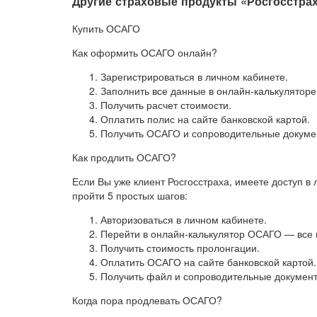
Другие страховые продукты «Росгосстрах
Купить ОСАГО
Как оформить ОСАГО онлайн?
Зарегистрироваться в личном кабинете.
Заполнить все данные в онлайн-калькуляторе
Получить расчет стоимости.
Оплатить полис на сайте банковской картой.
Получить ОСАГО и сопроводительные докумен
Как продлить ОСАГО?
Если Вы уже клиент Росгосстраха, имеете доступ в
пройти 5 простых шагов:
Авторизоваться в личном кабинете.
Перейти в онлайн-калькулятор ОСАГО — все 
Получить стоимость пролонгации.
Оплатить ОСАГО на сайте банковской картой.
Получить файл и сопроводительные документ
Когда пора продлевать ОСАГО?