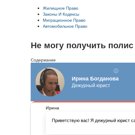
Жилищное Право
Законы И Кодексы
Миграционное Право
Автомобильное Право
Не могу получить полис
Содержание