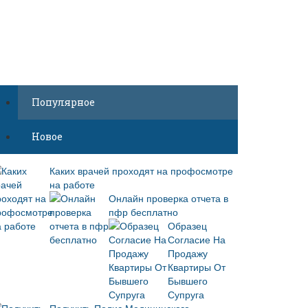
Популярное
Новое
Каких врачей проходят на профосмотре
на работе
Онлайн проверка отчета в
пфр бесплатно
Образец
Согласие На
Продажу
Квартиры От
Бывшего
Супруга