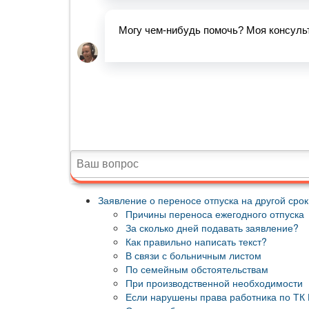
Заявление о переносе отпуска на другой срок
Причины переноса ежегодного отпуска
За сколько дней подавать заявление?
Как правильно написать текст?
В связи с больничным листом
По семейным обстоятельствам
При производственной необходимости
Если нарушены права работника по ТК