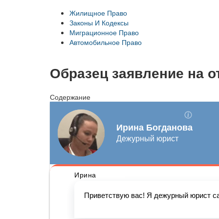
Жилищное Право
Законы И Кодексы
Миграционное Право
Автомобильное Право
Образец заявление на о
Содержание