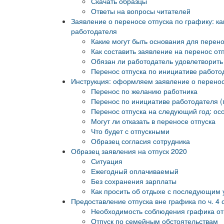
Скачать образцы
Ответы на вопросы читателей
Заявление о переносе отпуска по графику: ка
работодателя
Какие могут быть основания для перено
Как составить заявление на перенос от
Обязан ли работодатель удовлетворить 
Перенос отпуска по инициативе работо
Инструкция: оформляем заявление о перенос
Перенос по желанию работника
Перенос по инициативе работодателя (
Перенос отпуска на следующий год: ос
Могут ли отказать в переносе отпуска
Что будет с отпускными
Образец согласия сотрудника
Образец заявления на отпуск 2020
Ситуация
Ежегодный оплачиваемый
Без сохранения зарплаты
Как просить об отдыхе с последующим
Предоставление отпуска вне графика по ч. 4
Необходимость соблюдения графика от
Отпуск по семейным обстоятельствам