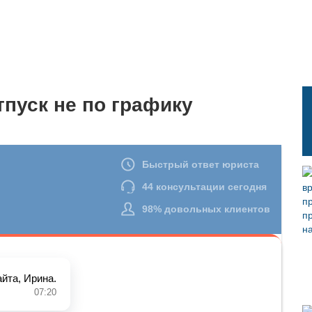
тпуск не по графику