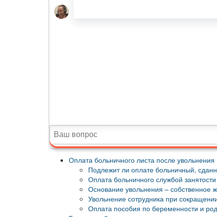
Оплата больничного листа после увольнения 
Подлежит ли оплате больничный, сдан
Оплата больничного службой занятости
Основание увольнения – собственное 
Увольнение сотрудника при сокращени
Оплата пособия по беременности и ро