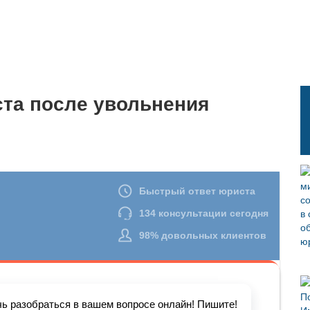
ста после увольнения