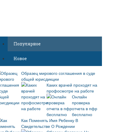
Популярное
Новое
Образец мирового соглашения в суде
общей юрисдикции
Каких врачей проходят на
профосмотре на работе
Онлайн
проверка
отчета в пфр
бесплатно
Как Поменять Имя Ребенку В
Свидетельстве О Рождении