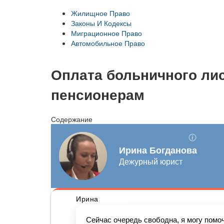
Жилищное Право
Законы И Кодексы
Миграционное Право
Автомобильное Право
Оплата больничного ли
пенсионерам
Содержание