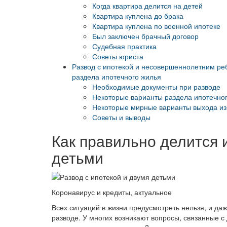
Когда квартира делится на детей
Квартира куплена до брака
Квартира куплена по военной ипотеке
Был заключен брачный договор
Судебная практика
Советы юриста
Развод с ипотекой и несовершеннолетним ре
раздела ипотечного жилья
Необходимые документы при разводе
Некоторые варианты раздела ипотечног
Некоторые мирные варианты выхода из
Советы и выводы
Как правильно делится 
детьми
Коронавирус и кредиты, актуальное
Всех ситуаций в жизни предусмотреть нельзя, и да
разводе. У многих возникают вопросы, связанные с 