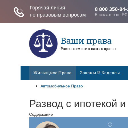
Ваши права
Расскажем все о ваших правах
Жилищное Право
Законы И Кодексы
Автомобильное Право
Развод с ипотекой и
Содержание