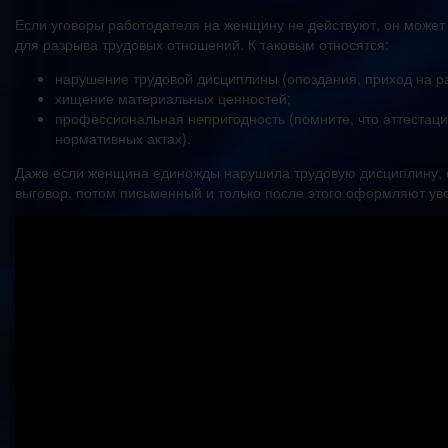
Если уговоры работодателя на женщину не действуют, он может
для разрыва трудовых отношений. К таковым относятся:
нарушение трудовой дисциплины (опоздания, приход на ра
хищение материальных ценностей;
профессиональная непригодность (помните, что аттестаци
нормативных актах).
Даже если женщина единожды нарушила трудовую дисциплину, о
выговор, потом письменный и только после этого оформляют ув