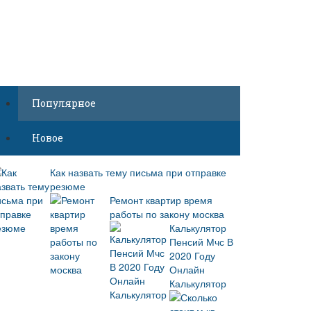
Популярное
Новое
Как назвать тему письма при отправке
резюме
Ремонт квартир время
работы по закону москва
Калькулятор
Пенсий Мчс В
2020 Году
Онлайн
Калькулятор