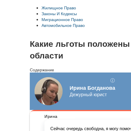
Жилищное Право
Законы И Кодексы
Миграционное Право
Автомобильное Право
Какие льготы положены 
области
Содержание