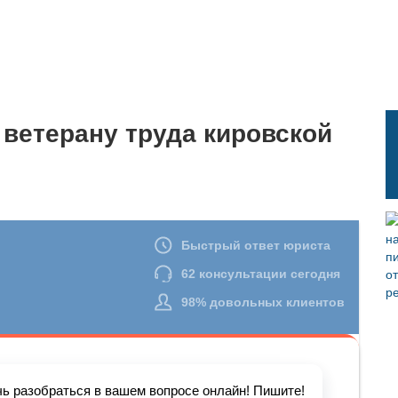
ветерану труда кировской