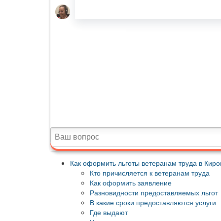
Как оформить льготы ветеранам труда в Киров
Кто причисляется к ветеранам труда
Как оформить заявление
Разновидности предоставляемых льгот
В какие сроки предоставляются услуги
Где выдают