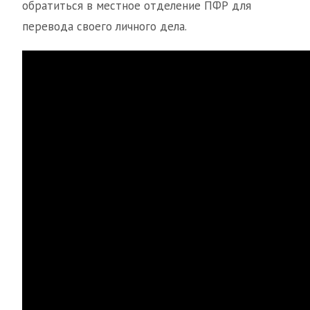
обратиться в местное отделение ПФР для
перевода своего личного дела.