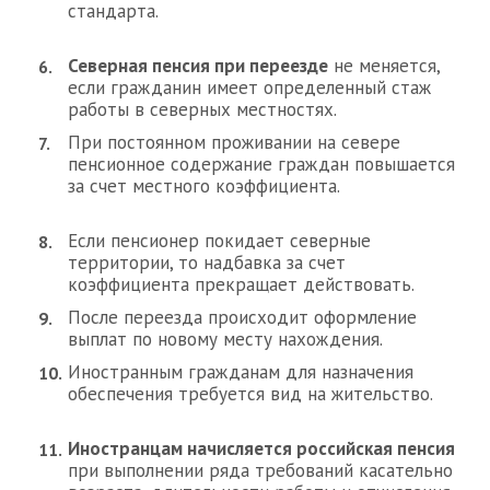
стандарта.
Северная пенсия при переезде
не меняется,
если гражданин имеет определенный стаж
работы в северных местностях.
При постоянном проживании на севере
пенсионное содержание граждан повышается
за счет местного коэффициента.
Если пенсионер покидает северные
территории, то надбавка за счет
коэффициента прекращает действовать.
После переезда происходит оформление
выплат по новому месту нахождения.
Иностранным гражданам для назначения
обеспечения требуется вид на жительство.
Иностранцам начисляется российская пенсия
при выполнении ряда требований касательно