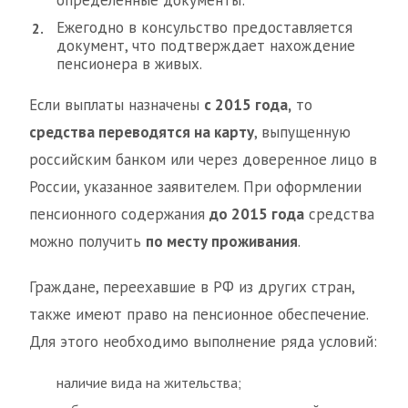
определенные документы:
Ежегодно в консульство предоставляется
документ, что подтверждает нахождение
пенсионера в живых.
Если выплаты назначены
с 2015 года,
то
средства переводятся на карту
, выпущенную
российским банком или через доверенное лицо в
России, указанное заявителем. При оформлении
пенсионного содержания
до 2015 года
средства
можно получить
по месту проживания
.
Граждане, переехавшие в РФ из других стран,
также имеют право на пенсионное обеспечение.
Для этого необходимо выполнение ряда условий:
наличие вида на жительства;