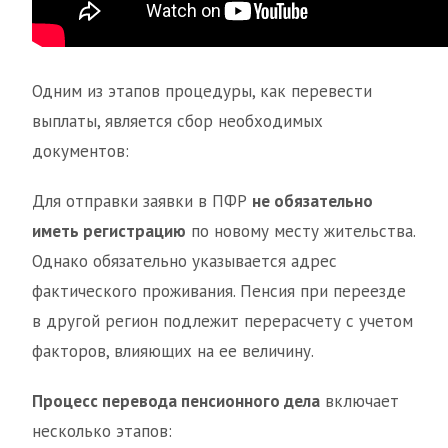
Одним из этапов процедуры, как перевести
выплаты, является сбор необходимых
документов:
Для отправки заявки в ПФР
не обязательно
иметь регистрацию
по новому месту жительства.
Однако обязательно указывается адрес
фактического проживания. Пенсия при переезде
в другой регион подлежит перерасчету с учетом
факторов, влияющих на ее величину.
Процесс перевода пенсионного дела
включает
несколько этапов: