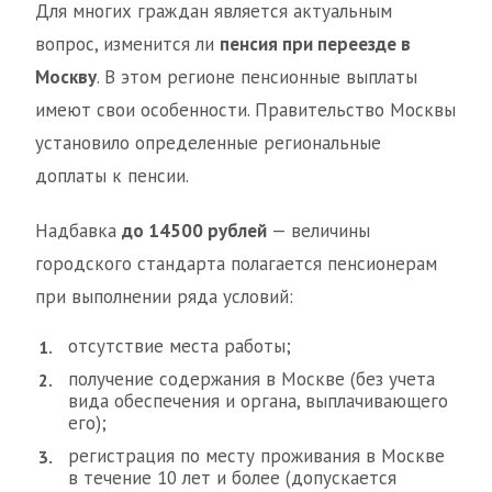
Для многих граждан является актуальным
вопрос, изменится ли
пенсия при переезде в
Москву
. В этом регионе пенсионные выплаты
имеют свои особенности. Правительство Москвы
установило определенные региональные
доплаты к пенсии.
Надбавка
до 14500 рублей
— величины
городского стандарта полагается пенсионерам
при выполнении ряда условий:
отсутствие места работы;
получение содержания в Москве (без учета
вида обеспечения и органа, выплачивающего
его);
регистрация по месту проживания в Москве
в течение 10 лет и более (допускается