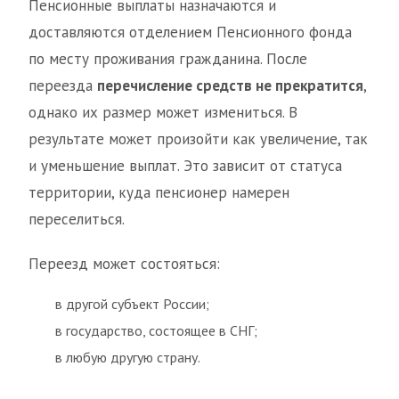
Пенсионные выплаты назначаются и
доставляются отделением Пенсионного фонда
по месту проживания гражданина. После
переезда
перечисление средств не прекратится
,
однако их размер может измениться. В
результате может произойти как увеличение, так
и уменьшение выплат. Это зависит от статуса
территории, куда пенсионер намерен
переселиться.
Переезд может состояться:
в другой субъект России;
в государство, состоящее в СНГ;
в любую другую страну.