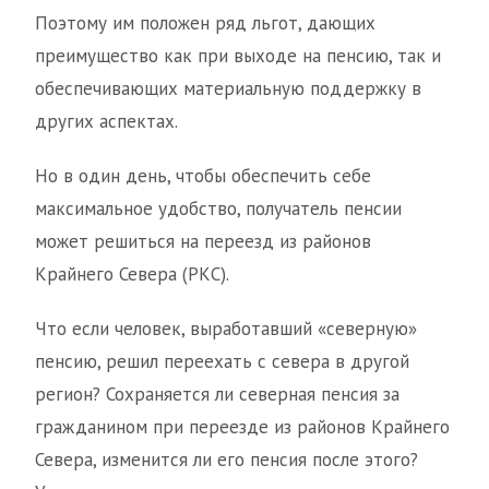
Поэтому им положен ряд льгот, дающих
преимущество как при выходе на пенсию, так и
обеспечивающих материальную поддержку в
других аспектах.
Но в один день, чтобы обеспечить себе
максимальное удобство, получатель пенсии
может решиться на переезд из районов
Крайнего Севера (РКС).
Что если человек, выработавший «северную»
пенсию, решил переехать с севера в другой
регион? Сохраняется ли северная пенсия за
гражданином при переезде из районов Крайнего
Севера, изменится ли его пенсия после этого?