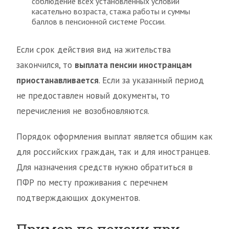
соблюдение всех установленных условий
касательно возраста, стажа работы и суммы
баллов в пенсионной системе России.
Если срок действия вид на жительства
закончился, то
выплата пенсии иностранцам
приостанавливается
. Если за указанный период
не предоставлен новый документы, то
перечисления не возобновляются.
Порядок оформления выплат является общим как
для российских граждан, так и для иностранцев.
Для назначения средств нужно обратиться в
ПФР по месту проживания с перечнем
подтверждающих документов.