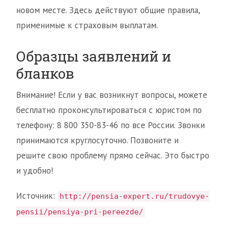
новом месте. Здесь действуют общие правила,
применимые к страховым выплатам.
Образцы заявлений и
бланков
Внимание! Если у вас возникнут вопросы, можете
бесплатно проконсультироваться с юристом по
телефону: 8 800 350-83-46 по все России. Звонки
принимаются круглосуточно. Позвоните и
решите свою проблему прямо сейчас. Это быстро
и удобно!
Источник:
http://pensia-expert.ru/trudovye-
pensii/pensiya-pri-pereezde/