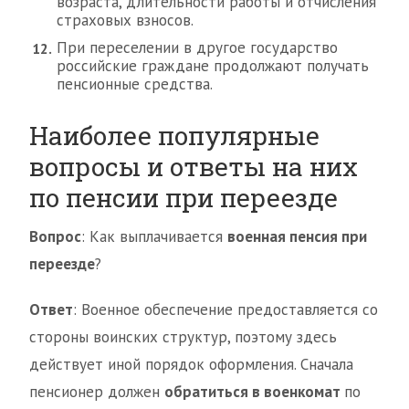
возраста, длительности работы и отчисления
страховых взносов.
При переселении в другое государство
российские граждане продолжают получать
пенсионные средства.
Наиболее популярные
вопросы и ответы на них
по пенсии при переезде
Вопрос
: Как выплачивается
военная пенсия при
переезде
?
Ответ
: Военное обеспечение предоставляется со
стороны воинских структур, поэтому здесь
действует иной порядок оформления. Сначала
пенсионер должен
обратиться в военкомат
по