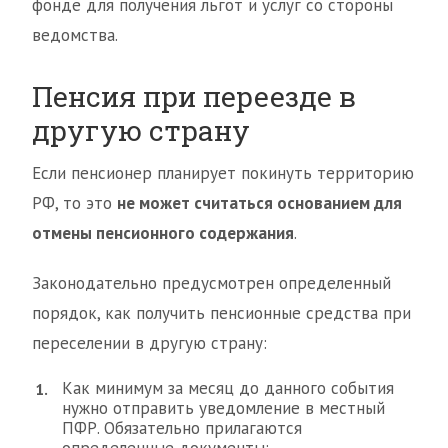
фонде для получения льгот и услуг со стороны
ведомства.
Пенсия при переезде в
другую страну
Если пенсионер планирует покинуть территорию
РФ, то это
не может считаться основанием для
отмены пенсионного содержания
.
Законодательно предусмотрен определенный
порядок, как получить пенсионные средства при
переселении в другую страну:
Как минимум за месяц до данного события
нужно отправить уведомление в местный
ПФР. Обязательно прилагаются