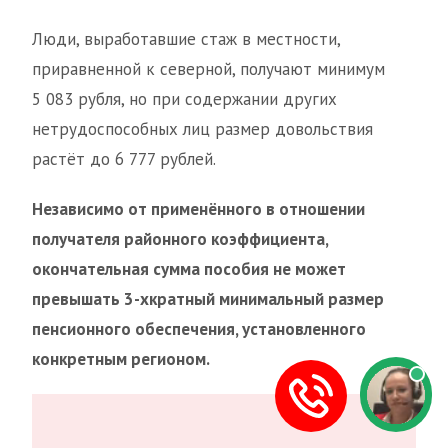
Люди, выработавшие стаж в местности,
приравненной к северной, получают минимум
5 083 рубля, но при содержании других
нетрудоспособных лиц размер довольствия
растёт до 6 777 рублей.
Независимо от применённого в отношении
получателя районного коэффициента,
окончательная сумма пособия не может
превышать 3-хкратный минимальный размер
пенсионного обеспечения, установленного
конкретным регионом.