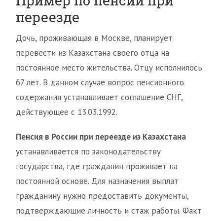
Пример по пенсии при
переезде
Дочь, проживающая в Москве, планирует
перевести из Казахстана своего отца на
постоянное место жительства. Отцу исполнилось
67 лет. В данном случае вопрос пенсионного
содержания устанавливает соглашение СНГ,
действующее с 13.03.1992.
Пенсия в России при переезде из Казахстана
устанавливается по законодательству
государства, где гражданин проживает на
постоянной основе. Для назначения выплат
гражданину нужно предоставить документы,
подтверждающие личность и стаж работы. Факт