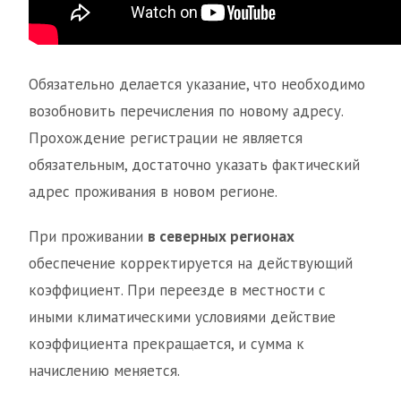
Обязательно делается указание, что необходимо
возобновить перечисления по новому адресу.
Прохождение регистрации не является
обязательным, достаточно указать фактический
адрес проживания в новом регионе.
При проживании
в северных регионах
обеспечение корректируется на действующий
коэффициент. При переезде в местности с
иными климатическими условиями действие
коэффициента прекращается, и сумма к
начислению меняется.