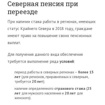
Северная пенсия при
переезде
При наличии стажа работы в регионах, имеющих
статус Крайнего Севера в 2018 году, граждане
имеют право на повышение своих пенсионных
выплат.
Для получения данного вида обеспечения
требуется выполнение ряда
условий
:
период работы в северных регионах –
более 15
лет
(для регионов, приравненных к северным,
требуется
20 лет
);
наличие определенного
страхового стажа
(
25
лет
для мужского населения и
20 лет
для
женского).