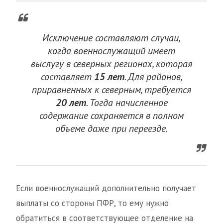
Исключение составляют случаи,
когда военнослужащий имеет
выслугу в северных регионах, которая
составляет
15 лет
. Для районов,
приравненных к северным, требуется
20 лет
. Тогда начисленное
содержание сохраняется в полном
объеме даже при переезде.
Если военнослужащий дополнительно получает
выплаты со стороны ПФР, то ему нужно
обратиться в соответствующее отделение на