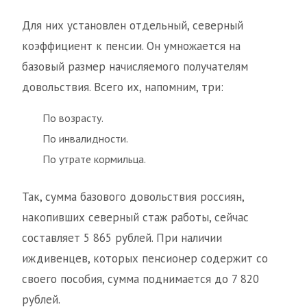
Для них установлен отдельный, северный
коэффициент к пенсии. Он умножается на
базовый размер начисляемого получателям
довольствия. Всего их, напомним, три:
По возрасту.
По инвалидности.
По утрате кормильца.
Так, сумма базового довольствия россиян,
накопивших северный стаж работы, сейчас
составляет 5 865 рублей. При наличии
иждивенцев, которых пенсионер содержит со
своего пособия, сумма поднимается до 7 820
рублей.