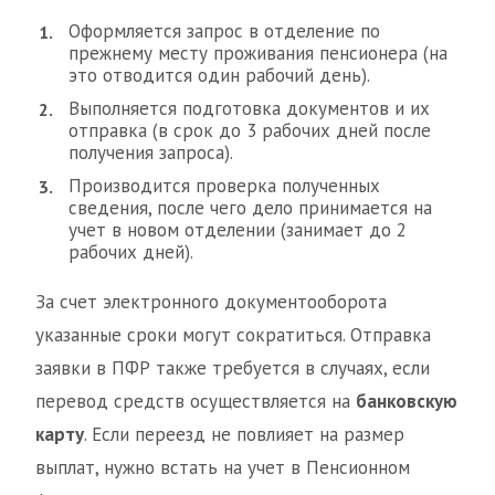
Оформляется запрос в отделение по
прежнему месту проживания пенсионера (на
это отводится один рабочий день).
Выполняется подготовка документов и их
отправка (в срок до 3 рабочих дней после
получения запроса).
Производится проверка полученных
сведения, после чего дело принимается на
учет в новом отделении (занимает до 2
рабочих дней).
За счет электронного документооборота
указанные сроки могут сократиться. Отправка
заявки в ПФР также требуется в случаях, если
перевод средств осуществляется на
банковскую
карту
. Если переезд не повлияет на размер
выплат, нужно встать на учет в Пенсионном