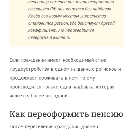
пенсионер намерен покинуть территории
севера, то ФВ назначается без надбавок.
Когда его новым местом жительства
становится регион, где действует другой
коэффициент, то производится
перерасчет выплат.
Если гражданин имеет необходимый стаж
трудоустройства в одном из данных регионов и
продолжает проживать в нем, то ему
производится только одна надбавка, которая
является более выгодной.
Как переоформить пенсию
После переселения гражданин должен