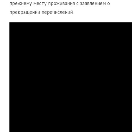
прежнему месту проживания с заявлением о
прекращении перечислений.