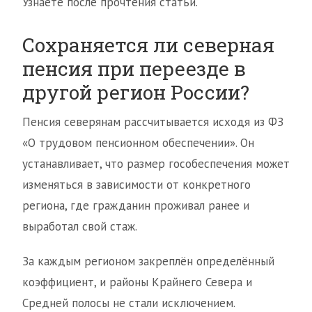
Узнаете после прочтения статьи.
Сохраняется ли северная
пенсия при переезде в
другой регион России?
Пенсия северянам рассчитывается исходя из ФЗ
«О трудовом пенсионном обеспечении». Он
устанавливает, что размер гособеспечения может
изменяться в зависимости от конкретного
региона, где гражданин проживал ранее и
выработал свой стаж.
За каждым регионом закреплён определённый
коэффициент, и районы Крайнего Севера и
Средней полосы не стали исключением.