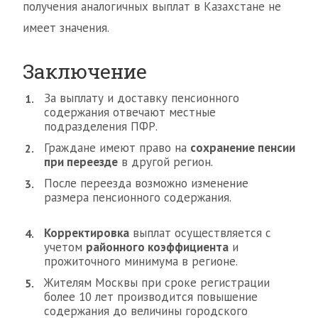
получения аналогичных выплат в Казахстане не
имеет значения.
Заключение
За выплату и доставку пенсионного
содержания отвечают местные
подразделения ПФР.
Граждане имеют право на
сохранение пенсии
при переезде
в другой регион.
После переезда возможно изменение
размера пенсионного содержания.
Корректировка
выплат осуществляется с
учетом
районного коэффициента
и
прожиточного минимума в регионе.
Жителям Москвы при сроке регистрации
более 10 лет производится повышение
содержания до величины городского