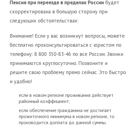
Пенсия при переезде в пределах России
будет
скорректирована в большую сторону при
следующих обстоятельствах:
Внимание! Если у вас возникнут вопросы, можете
бесплатно проконсультироваться с юристом по
телефону: 8 800 350-83-46 по все России. Звонки
принимаются круглосуточно. Позвоните и
решите свою проблему прямо сейчас. Это быстро
и удобно!
если в новом регионе проживания действует
районный коэффициент;
если обеспечение гражданина не достигает
прожиточного минимума в новом регионе, то
производится доплата до данной суммы.