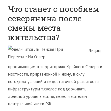
Что станет с пособием
северянина после
смены места
жительства?
Лицам,
проживающим в территориях Крайнего Севера и
местности, приравненной к нему, в силу
погодных условий и недостаточной развитости
инфраструктуры тяжелее поддерживать
должный уровень жизни, нежели жителям
центральной части РФ.