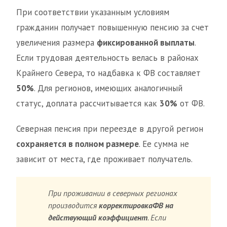
При соответствии указанным условиям
гражданин получает повышенную пенсию за счет
увеличения размера
фиксированной выплаты
.
Если трудовая деятельность велась в районах
Крайнего Севера, то надбавка к ФВ составляет
50%
. Для регионов, имеющих аналогичный
статус, доплата рассчитывается как
30%
от ФВ.
Северная пенсия при переезде в другой регион
сохраняется в полном размере
. Ее сумма не
зависит от места, где проживает получатель.
При проживании в северных регионах
производится
корректировка
ФВ на
действующий коэффициент
. Если