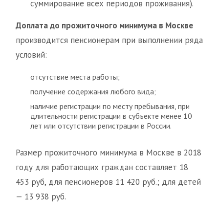
суммирование всех периодов проживания).
Доплата до прожиточного минимума в Москве
производится пенсионерам при выполнении ряда
условий:
отсутствие места работы;
получение содержания любого вида;
наличие регистрации по месту пребывания, при
длительности регистрации в субъекте менее 10
лет или отсутствии регистрации в России.
Размер прожиточного минимума в Москве в 2018
году для работающих граждан составляет 18
453 руб, для пенсионеров 11 420 руб.; для детей
— 13 938 руб.