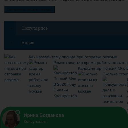
Популярное
Новое
Как назвать тему письма при отправке резюме
Ремонт квартир время работы по закон
Калькулятор Пенсий Мчс 
Сколько стои