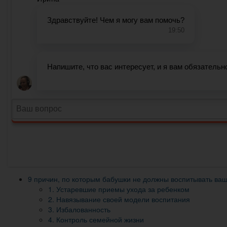
9 причин, по которым бабушки не должны воспитывать ваш
1. Устаревшие приемы ухода за ребенком
2. Навязывание своей модели воспитания
3. Избалованность
4. Контроль семейной жизни