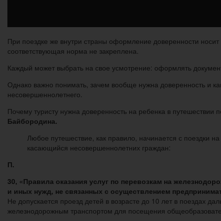
При поездке же внутри страны оформление доверенности носит
соответствующая норма не закреплена.
Каждый может выбрать на свое усмотрение: оформлять документ
Однако важно понимать, зачем вообще нужна доверенность и как 
несовершеннолетнего.
Почему туристу нужна доверенность на ребенка в путешествии по
Байбородина.
Любое путешествие, как правило, начинается с поездки н
касающийся несовершеннолетних граждан:
П.
30, «Правила оказания услуг по перевозкам на железнодоро
и иных нужд, не связанных с осуществлением предпринима
Не допускается проезд детей в возрасте до 10 лет в поездах д
железнодорожным транспортом для посещения общеобразовате