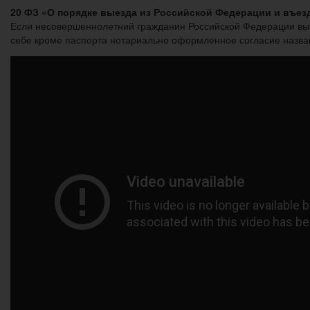
20 ФЗ «О порядке выезда из Российской Федерации и въе
Если несовершеннолетний гражданин Российской Федерации вые
себе кроме паспорта нотариально оформленное согласие названн