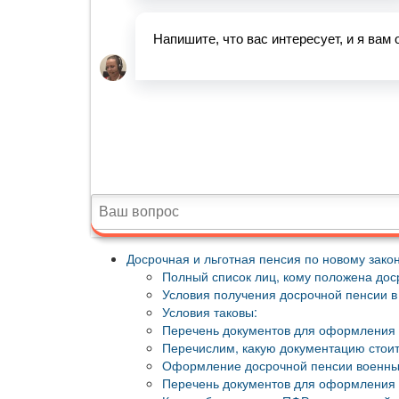
Досрочная и льготная пенсия по новому зак
Полный список лиц, кому положена дос
Условия получения досрочной пенсии в 
Условия таковы:
Перечень документов для оформления 
Перечислим, какую документацию стоит
Оформление досрочной пенсии военны
Перечень документов для оформления