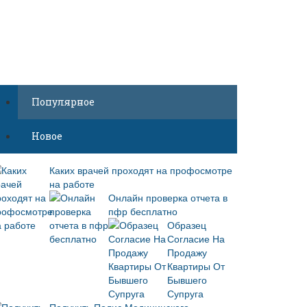
Популярное
Новое
Каких врачей проходят на профосмотре
на работе
Онлайн проверка отчета в
пфр бесплатно
Образец
Согласие На
Продажу
Квартиры От
Бывшего
Супруга