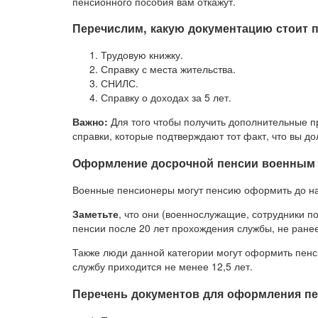
пенсионного пособия вам откажут.
Перечислим, какую документацию стоит 
Трудовую книжку.
Справку с места жительства.
СНИЛС.
Справку о доходах за 5 лет.
Важно:
Для того чтобы получить дополнительные п
справки, которые подтверждают тот факт, что вы д
Оформление досрочной пенсии военным 
Военные пенсионеры могут пенсию оформить до на
Заметьте
, что они (военнослужащие, сотрудники 
пенсии после 20 лет прохождения службы, не ранее
Также люди данной категории могут оформить пенс
службу приходится не менее 12,5 лет.
Перечень документов для оформления п