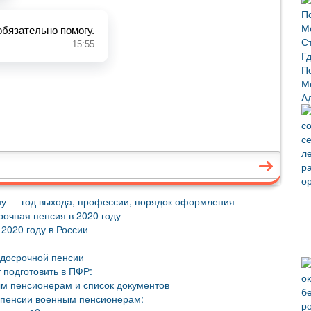
ону — год выхода, профессии, порядок оформления
рочная пенсия в 2020 году
2020 году в России
досрочной пенсии
 подготовить в ПФР:
м пенсионерам и список документов
 пенсии военным пенсионерам: