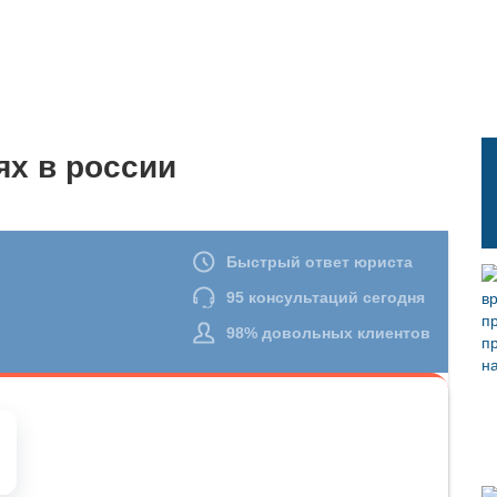
ях в россии