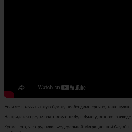
Если же получить такую бумагу необходимо срочно, тогда нужно
Но придется предъявлять какую-нибудь бумагу, которая засвидет
Кроме того, у сотрудников Федеральной Миграционной Службы ес