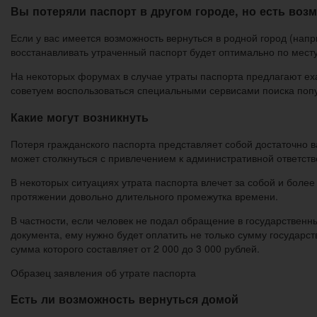
Вы потеряли паспорт в другом городе, но есть воз
Если у вас имеется возможность вернуться в родной город (нап
восстанавливать утраченный паспорт будет оптимально по месту 
На некоторых форумах в случае утраты паспорта предлагают ех
советуем воспользоваться специальными сервисами поиска попу
Какие могут возникнуть
Потеря гражданского паспорта представляет собой достаточно в
может столкнуться с привлечением к административной ответств
В некоторых ситуациях утрата паспорта влечет за собой и более
протяжении довольно длительного промежутка времени.
В частности, если человек не подал обращение в государственн
документа, ему нужно будет оплатить не только сумму государ
сумма которого составляет от 2 000 до 3 000 рублей.
Образец заявления об утрате паспорта
Есть ли возможность вернуться домой