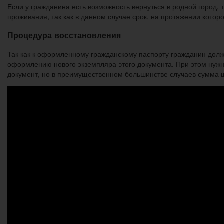
Если у гражданина есть возможность вернуться в родной город,
проживания, так как в данном случае срок, на протяжении котор
Процедура восстановления
Так как к оформленному гражданскому паспорту гражданин долже
оформлению нового экземпляра этого документа. При этом нужн
документ, но в преимущественном большинстве случаев сумма ш