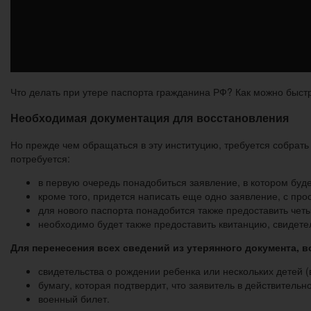
Что делать при утере паспорта гражданина РФ? Как можно быст
Необходимая документация для
восстановления
Но прежде чем обращаться в эту институцию, требуется собрать
потребуется:
в первую очередь понадобиться заявление, в котором буд
кроме того, придется написать еще одно заявление, с про
для нового паспорта понадобится также предоставить чет
необходимо будет также предоставить квитанцию, свидете
Для перенесения всех сведений из утерянного документа, в
свидетельства о рождении ребенка или нескольких детей (
бумагу, которая подтвердит, что заявитель в действител
военный билет.