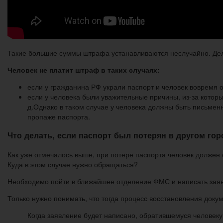
Такие большие суммы штрафа устанавливаются неслучайно. Дело 
Человек не платит штраф в таких случаях:
если у гражданина РФ украли паспорт и человек вовремя 
если у человека были уважительные причины, из-за которых
д.Однако в таком случае у человека должны быть письмен
пропаже паспорта.
Что делать, если паспорт был потерян в другом гор
Как уже отмечалось выше, при потере паспорта человек должен о
Куда в этом случае нужно обращаться?
Необходимо пойти в ближайшее отделение ФМС и написать заявле
Только нужно понимать, что тогда процесс восстановления докум
Когда заявление будет написано, обратившемуся человеку