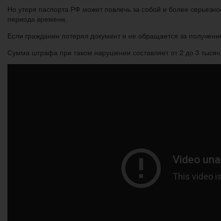
Но утеря паспорта РФ может повлечь за собой и более серьезно
периода времени.
Если гражданин потерял документ и не обращается за получени
Сумма штрафа при таком нарушении составляет от 2 до 3 тысяч