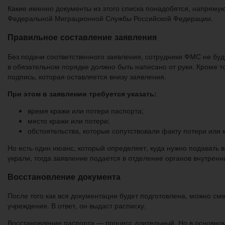
Какие именно документы из этого списка понадобятся, напрям
Федеральной Миграционной Службы Российской Федерации.
Правильное составление заявления
Без подачи соответственного заявления, сотрудники ФМС не буд
в обязательном порядке должно быть написано от руки. Кроме т
подпись, которая оставляется внизу заявления.
При этом в заявлении требуется указать:
время кражи или потери паспорта;
место кражи или потери;
обстоятельства, которые сопутствовали факту потери или 
Но есть один нюанс, который определяет, куда нужно подавать 
украли, тогда заявление подается в отделение органов внутренн
Восстановление документа
После того как вся документации будет подготовлена, можно см
учреждения. В ответ, он выдаст расписку.
Восстановление паспорта — процесс длительный. Но в основно