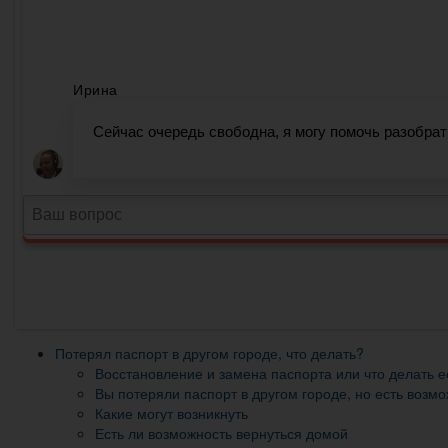
Потерял паспорт в другом городе, что делать?
Восстановление и замена паспорта или что делать 
Вы потеряли паспорт в другом городе, но есть возм
Какие могут возникнуть
Есть ли возможность вернуться домой