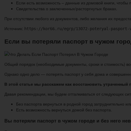
Если есть возможность – данные из домовой книги, чтобы 
Свидетельства о заключенных/расторгнутых браках.
При отсутствии любого из документов, либо желания их предоста
Источник:
https://kor66.ru/egrp/13072-poteryal-pasport-
Если вы потеряли паспорт в чужом горо
Общий порядок (необходимые документы, сроки и стоимость) в
Однако одно дело — потерять паспорт у себя дома и совершенно
В этой статье мы расскажем как восстановить утраченный 
Давая рекомендации, мы будем отталкиваться от следующих сит
Без паспорта вернуться в родной город затруднительно и
Есть возможность вернуться домой без паспорта.
Вы потеряли паспорт в чужом городе и без него не